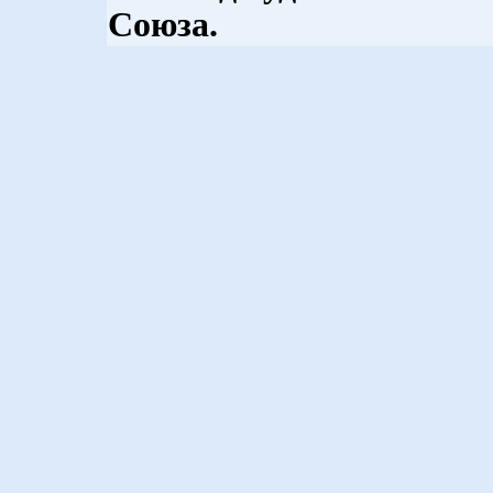
Союза.